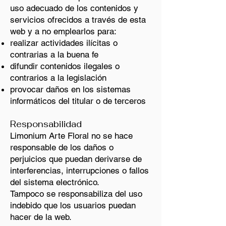
uso adecuado de los contenidos y
servicios ofrecidos a través de esta
web y a no emplearlos para:
realizar actividades ilícitas o
contrarias a la buena fe
difundir contenidos ilegales o
contrarios a la legislación
provocar daños en los sistemas
informáticos del titular o de terceros
Responsabilidad
Limonium Arte Floral no se hace
responsable de los daños o
perjuicios que puedan derivarse de
interferencias, interrupciones o fallos
del sistema electrónico.
Tampoco se responsabiliza del uso
indebido que los usuarios puedan
hacer de la web.