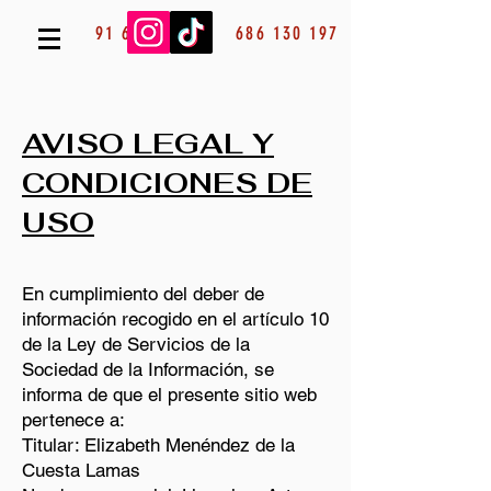
91 685 53 13
686 130 197
AVISO LEGAL Y
CONDICIONES DE
USO
En cumplimiento del deber de
información recogido en el artículo 10
de la Ley de Servicios de la
Sociedad de la Información, se
informa de que el presente sitio web
pertenece a:
Titular: Elizabeth Menéndez de la
Cuesta Lamas