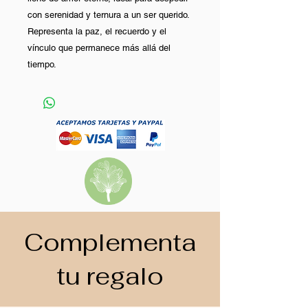
con serenidad y ternura a un ser querido.
Representa la paz, el recuerdo y el
vínculo que permanece más allá del
tiempo.
Complementa
tu regalo