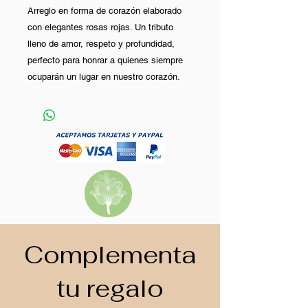
Arreglo en forma de corazón elaborado
con elegantes rosas rojas. Un tributo
lleno de amor, respeto y profundidad,
perfecto para honrar a quienes siempre
ocuparán un lugar en nuestro corazón.
Complementa
tu regalo