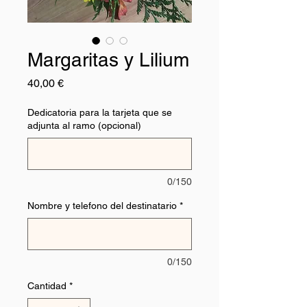
Margaritas y Lilium
Precio
40,00 €
Dedicatoria para la tarjeta que se
adjunta al ramo (opcional)
0/150
Nombre y telefono del destinatario
*
0/150
Cantidad
*