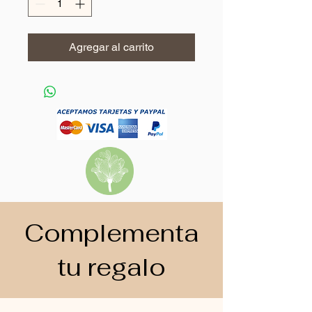
Agregar al carrito
Complementa
tu regalo